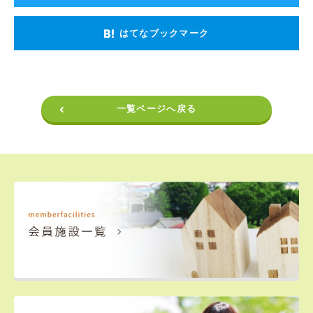
はてなブックマーク
一覧ページへ戻る