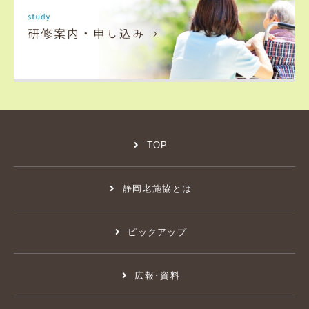
TOP
静岡老施協とは
ピックアップ
広報･資料