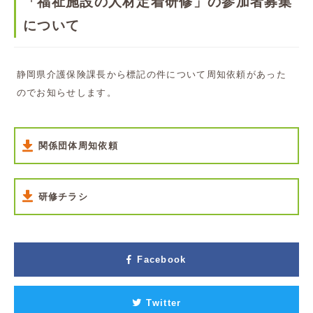
「福祉施設の人材定着研修」の参加者募集
について
静岡県介護保険課長から標記の件について周知依頼があった
のでお知らせします。
関係団体周知依頼
研修チラシ
Facebook
Twitter