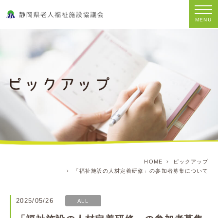
MENU
HOME
ピックアップ
「福祉施設の人材定着研修」の参加者募集について
2025/05/26
ALL