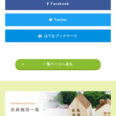
Facebook
Twitter
はてなブックマーク
一覧ページへ戻る