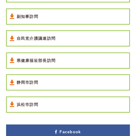
副知事訪問
自民党介護議連訪問
県健康福祉部長訪問
静岡市訪問
浜松市訪問
Facebook