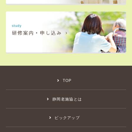
TOP
静岡老施協とは
ピックアップ