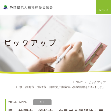
MENU
HOME
ピックアップ
県・静岡市・浜松市・自民党介護議連へ要望活動を行いました。
2024/09/26
ALL