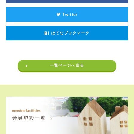
Twitter
はてなブックマーク
一覧ページへ戻る