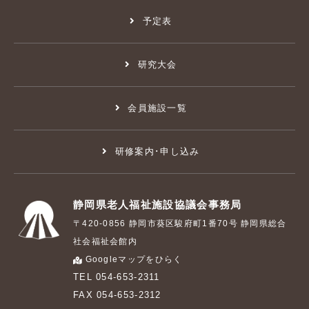
予定表
研究大会
会員施設一覧
研修案内･申し込み
静岡県老人福祉施設協議会事務局
〒420-0856 静岡市葵区駿府町1番70号 静岡県総合
社会福祉会館内
Googleマップをひらく
TEL 054-653-2311
FAX 054-653-2312