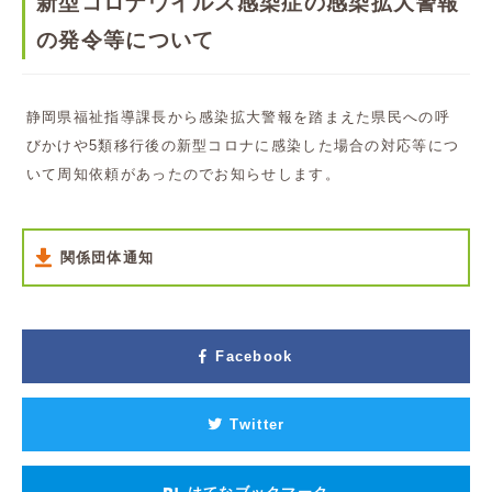
新型コロナウイルス感染症の感染拡大警報
の発令等について
静岡県福祉指導課長から感染拡大警報を踏まえた県民への呼
びかけや5類移行後の新型コロナに感染した場合の対応等につ
いて周知依頼があったのでお知らせします。
関係団体通知
Facebook
Twitter