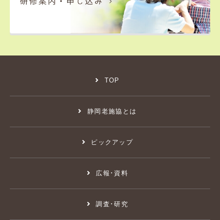
TOP
静岡老施協とは
ピックアップ
広報･資料
調査･研究