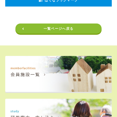
はてなブックマーク
一覧ページへ戻る