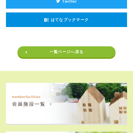
Twitter
はてなブックマーク
一覧ページへ戻る