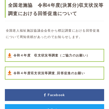
全国老施協 令和4年度(決算分)収支状況等
調査における回答促進について
全国老人福祉施設協議会会長から標記調査における回答促進
について周知依頼があったのでお知らせします。
令和４年度 収支状況等調査（ご協力のお願い）
令和４年度収支状況等調査_回答促進のお願い
Facebook