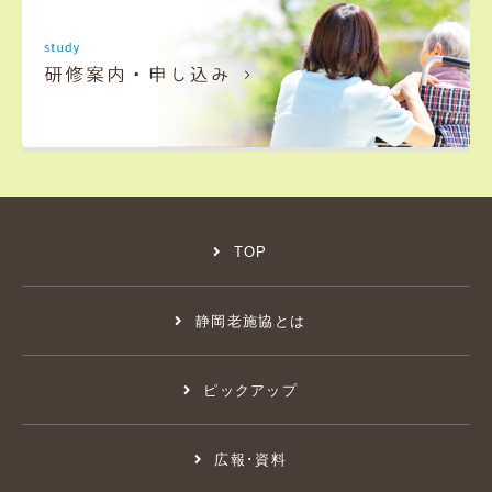
TOP
静岡老施協とは
ピックアップ
広報･資料