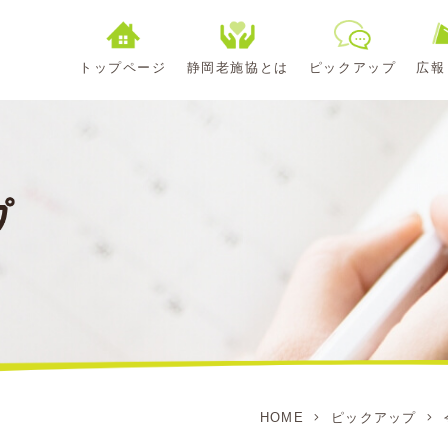
トップページ
静岡老施協とは
ピックアップ
広報
HOME
ピックアップ