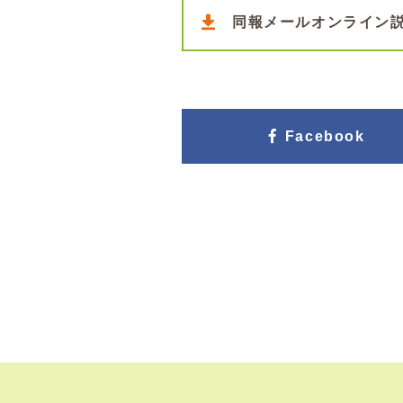
同報メールオンライン
Facebook