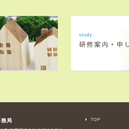
TOP
事務局