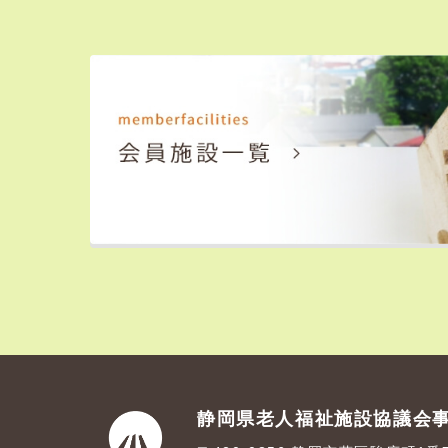
静岡県老人福祉施設協議会