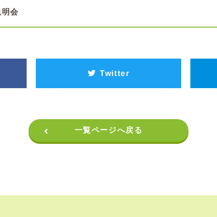
説明会
Twitter
一覧ページへ戻る