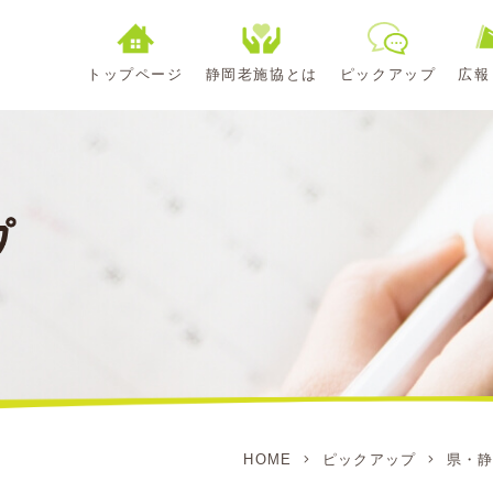
トップページ
静岡老施協とは
ピックアップ
広報
HOME
ピックアップ
県・