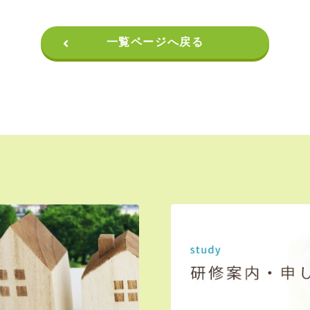
一覧ページへ戻る