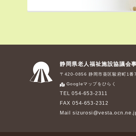
静岡県老人福祉施設協議会
〒420-0856 静岡市葵区駿府町1
Googleマップをひらく
TEL 054-653-2311
FAX 054-653-2312
Mail sizurosi@vesta.ocn.ne.j