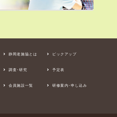
静岡老施協とは
ピックアップ
調査･研究
予定表
会員施設一覧
研修案内･申し込み