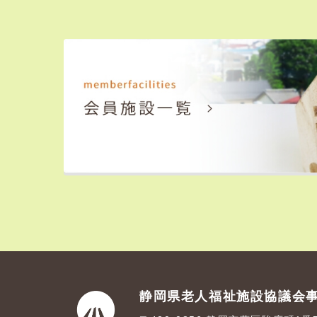
静岡県老人福祉施設協議会