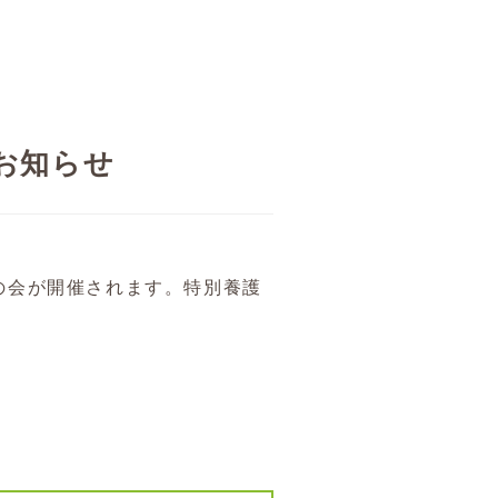
お知らせ
記の会が開催されます。特別養護