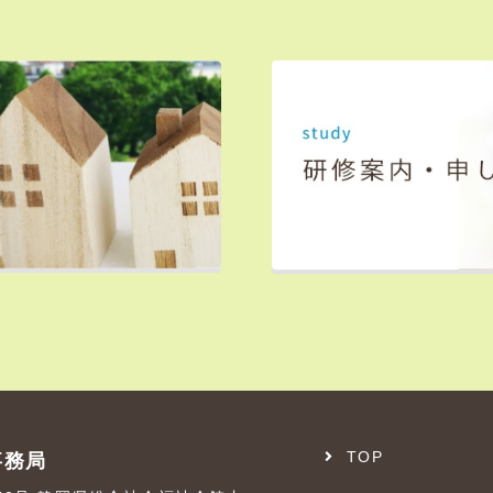
TOP
事務局