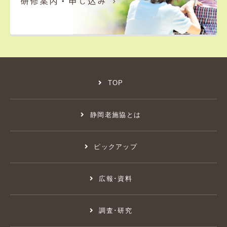
TOP
静岡老施協とは
ピックアップ
広報･資料
調査･研究