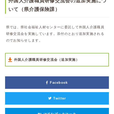
外国人介護職員研修交流会の追加実施につ
いて（県介護保険課）
県では、県社会福祉人材センターに委託して外国人介護職員
研修交流会を実施しています。添付のとおり追加実施される
のでお知らせします。
外国人介護職員研修交流会（追加実施）
Facebook
Twitter