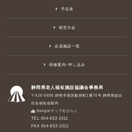
予定表
研究大会
会員施設一覧
研修案内･申し込み
静岡県老人福祉施設協議会事務局
〒420-0856 静岡市葵区駿府町1番70号 静岡県総合
社会福祉会館内
Googleマップをひらく
TEL 054-653-2311
FAX 054-653-2312