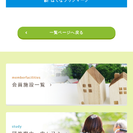
はてなブックマーク
一覧ページへ戻る